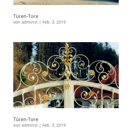
Türen-Tore
von
adminst
|
Feb. 3, 2019
Türen-Tore
von
adminst
|
Feb. 3, 2019