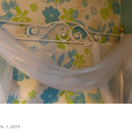
eb. 1, 2019