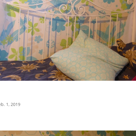
eb. 1, 2019