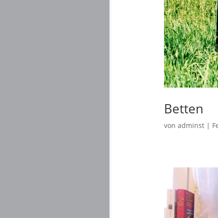
Betten
von
adminst
|
F