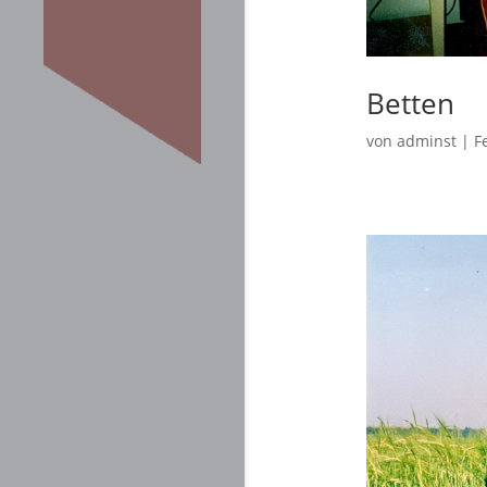
Betten
von
adminst
|
F