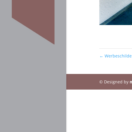
←
Werbeschilde
© Designed by