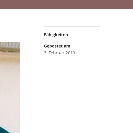
Fähigkeiten
Gepostet am
3. Februar 2019