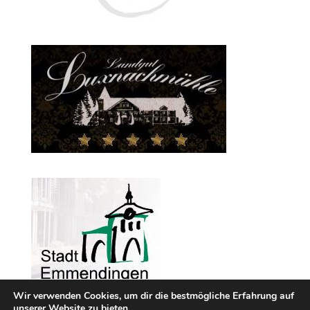
Wir verwenden Cookies, um dir die bestmögliche Erfahrung auf
unserer Website zu bieten.