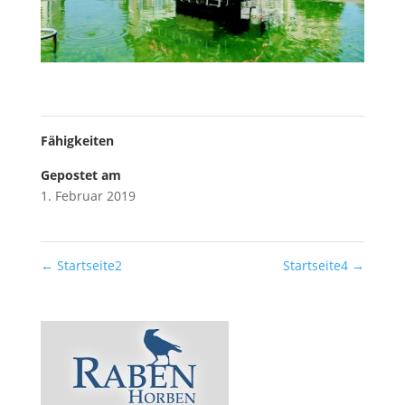
Fähigkeiten
Gepostet am
1. Februar 2019
←
Startseite2
Startseite4
→