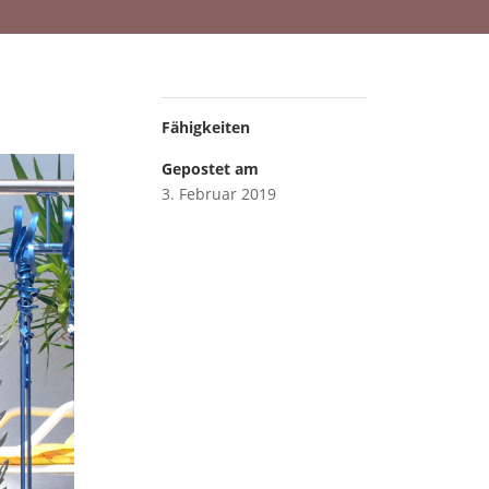
Fähigkeiten
Gepostet am
3. Februar 2019