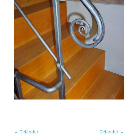
←
Geländer
Geländer
→