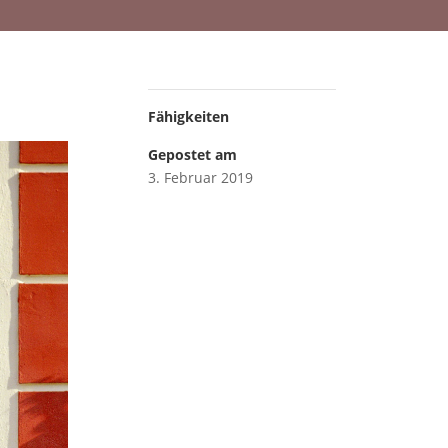
Fähigkeiten
Gepostet am
3. Februar 2019